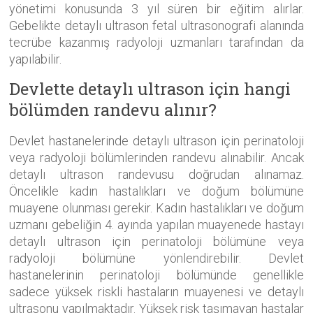
yönetimi konusunda 3 yıl süren bir eğitim alırlar.
Gebelikte detaylı ultrason fetal ultrasonografi alanında
tecrübe kazanmış radyoloji uzmanları tarafından da
yapılabilir.
Devlette detaylı ultrason için hangi
bölümden randevu alınır?
Devlet hastanelerinde detaylı ultrason için perinatoloji
veya radyoloji bölümlerinden randevu alınabilir. Ancak
detaylı ultrason randevusu doğrudan alınamaz.
Öncelikle kadın hastalıkları ve doğum bölümüne
muayene olunması gerekir. Kadın hastalıkları ve doğum
uzmanı gebeliğin 4. ayında yapılan muayenede hastayı
detaylı ultrason için perinatoloji bölümüne veya
radyoloji bölümüne yönlendirebilir. Devlet
hastanelerinin perinatoloji bölümünde genellikle
sadece yüksek riskli hastaların muayenesi ve detaylı
ultrasonu yapılmaktadır. Yüksek risk taşımayan hastalar