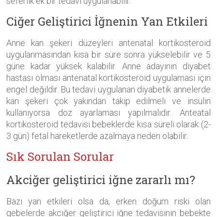
seferlik ek bir tedavi uygulanabilir.
Ciğer Geliştirici İğnenin Yan Etkileri
Anne kan şekeri düzeyleri antenatal kortikosteroid
uygulanmasından kısa bir süre sonra yükselebilir ve 5
güne kadar yüksek kalabilir. Anne adayının diyabet
hastası olması antenatal kortikosteroid uygulaması için
engel değildir. Bu tedavi uygulanan diyabetik annelerde
kan şekeri çok yakından takip edilmeli ve insulin
kullanıyorsa doz ayarlaması yapılmalıdır. Anteatal
kortikosteroid tedavisi bebeklerde kısa süreli olarak (2-
3 gün) fetal hareketlerde azalmaya neden olabilir.
Sık Sorulan Sorular
Akciğer geliştirici iğne zararlı mı?
Bazı yan etkileri olsa da, erken doğum riski olan
gebelerde akciğer geliştirici iğne tedavisinin bebekte