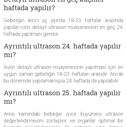
haftada yapılır?
Gebeliğin ikinci üç ayında 18-23. haftalar arasında
yapılan rutin detaylı ultrason muayenesinin en geç 24.
haftada yapılması gerekir.
Ayrıntılı ultrason 24. haftada yapılır
mı?
Rutin detaylı ultrason muayenesinin yapılması için en
uygun zaman gebeliğin 18-23. haftaları arasıdır. Ancak
bu dönemde yapılamamışsa 24. haftada da yapılabilir.
Ayrıntılı ultrason 25. haftada yapılır
mı?
Anne karnındaki bebeğin iyice büyümesi ultrason
değerlendirmesini zorlaştırır ve organlar optimal bir