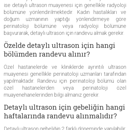
ise detaylı ultrason muayenesi için genellikle radyoloji
bölümüne yönlendirilmektedir. Kadın hastalıkları ve
doğum uzmanının yaptığı yönlendirmeye göre
perinatoloji bölümüne veya radyoloji bölümüne
başvurarak, detaylı ultrason için randevu almak gerekir.
Özelde detaylı ultrason için hangi
bölümden randevu alınır?
Özel hastanelerde ve kliniklerde ayrıntılı ultrason
muayenesi genellikle perinatoloji uzmanları tarafından
yapılmaktadır. Randevu için perinatoloji bölümü olan
özel hastanelerden veya perinatoloji özel
muayenehanelerinden bilgi almanız gerekir.
Detaylı ultrason için gebeliğin hangi
haftalarında randevu alınmalıdır?
Detaylı ultrason gebeliğin 2 farklı döneminde yapılabilir: