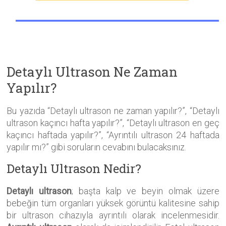
Detaylı Ultrason Ne Zaman
Yapılır?
Bu yazıda “Detaylı ultrason ne zaman yapılır?”, “Detaylı
ultrason kaçıncı hafta yapılır?”, “Detaylı ultrason en geç
kaçıncı haftada yapılır?”, “Ayrıntılı ultrason 24 haftada
yapılır mı?” gibi soruların cevabını bulacaksınız.
Detaylı Ultrason Nedir?
Detaylı ultrason
; başta kalp ve beyin olmak üzere
bebeğin tüm organları yüksek görüntü kalitesine sahip
bir ultrason cihazıyla ayrıntılı olarak incelenmesidir.