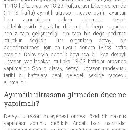
11-13. hafta arası ve 18-23. hafta arası. Erken dönemde
(11-13. hafta) ayrıntılı ultrason muayenesinin avantajı
bazı anomalilerin erken dönemde tespit
edilebilmesidir. Ancak bu dönemde bebeğin organları
henüz tam gelişmediği için tam bir değerlendirme
mümkün değildir. Tüm organların detaylı bir
değerlendirmesi için en uygun dönem 18-23. hafta
arasıdır. Dolayısıyla gebelik boyunca bir kez detaylı
ultrason yapılacaksa mutlaka 18-23 haftalar arasında
yapılmalıdır. Sonuç olarak, detaylı ultrason randevusu
tarihi bu haftalara denk gelecek şekilde randevu
alınmalıdır.
Ayrıntılı ultrasona girmeden önce ne
yapılmalı?
Detaylı ultrason muayenesi öncesi özel bir hazırlık
yapılması zorunlu değildir. Ancak bazı hazırlıklar