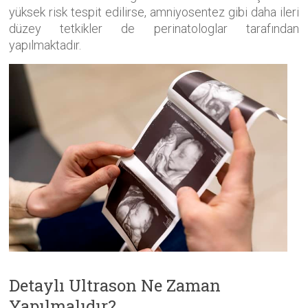
yüksek risk tespit edilirse, amniyosentez gibi daha ileri
düzey tetkikler de perinatologlar tarafından
yapılmaktadır.
Detaylı Ultrason Ne Zaman
Yapılmalıdır?