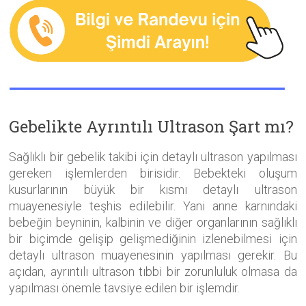
Gebelikte Ayrıntılı Ultrason Şart mı?
Sağlıklı bir gebelik takibi için detaylı ultrason yapılması
gereken işlemlerden birisidir. Bebekteki oluşum
kusurlarının büyük bir kısmı detaylı ultrason
muayenesiyle teşhis edilebilir. Yani anne karnındaki
bebeğin beyninin, kalbinin ve diğer organlarının sağlıklı
bir biçimde gelişip gelişmediğinin izlenebilmesi için
detaylı ultrason muayenesinin yapılması gerekir. Bu
açıdan, ayrıntılı ultrason tıbbi bir zorunluluk olmasa da
yapılması önemle tavsiye edilen bir işlemdir.