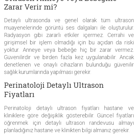
Zarar Verir mi?
Detaylı ultrasonda ve genel olarak tüm ultrason
muayenelerinde görüntü ses dalgaları ile oluşturulur.
Radyasyon gibi zararlı etkiler içermez. Cerrahi ve
girişimsel bir işlem olmadığı için bu açıdan da riski
yoktur. Anneye veya bebeğe hiç bir zarar vermez.
Güvenilirdir ve birden fazla kez uygulanabilir. Ancak
denetlenen ve onaylı cihazların bulunduğu güvenilir
sağlık kurumlarında yapılması gerekir.
Perinatoloji Detaylı Ultrason
Fiyatları
Perinatoloji detaylı ultrason fiyatları hastane ve
kliniklere göre değişiklik gösterebilir. Güncel fiyatları
öğrenmek için detaylı ultrason randevusu almayı
planladığınız hastane ve klinikten bilgi almanız gerekir.