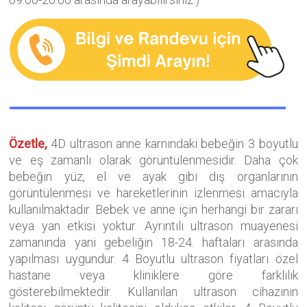
Özetle,
4D ultrason anne karnındaki bebeğin 3 boyutlu
ve eş zamanlı olarak görüntülenmesidir. Daha çok
bebeğin yüz, el ve ayak gibi dış organlarının
görüntülenmesi ve hareketlerinin izlenmesi amacıyla
kullanılmaktadır. Bebek ve anne için herhangi bir zararı
veya yan etkisi yoktur. Ayrıntılı ultrason muayenesi
zamanında yani gebeliğin 18-24. haftaları arasında
yapılması uygundur. 4 Boyutlu ultrason fiyatları özel
hastane veya kliniklere göre farklılık
gösterebilmektedir. Kullanılan ultrason cihazının