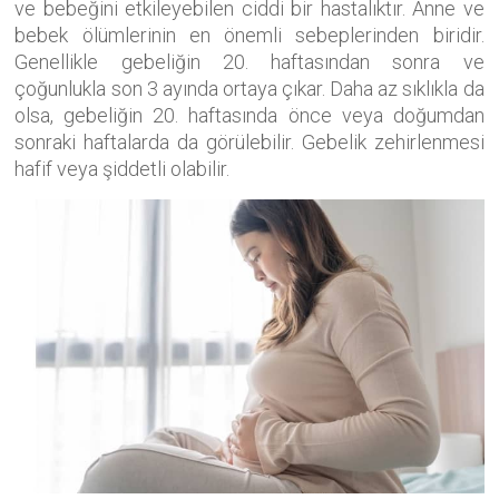
ve bebeğini etkileyebilen ciddi bir hastalıktır. Anne ve
bebek ölümlerinin en önemli sebeplerinden biridir.
Genellikle gebeliğin 20. haftasından sonra ve
çoğunlukla son 3 ayında ortaya çıkar. Daha az sıklıkla da
olsa, gebeliğin 20. haftasında önce veya doğumdan
sonraki haftalarda da görülebilir. Gebelik zehirlenmesi
hafif veya şiddetli olabilir.