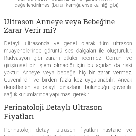
değerlendirilmesi (burun kemiği, ense kalınlığı gibi)
Ultrason Anneye veya Bebeğine
Zarar Verir mi?
Detaylı ultrasonda ve genel olarak tüm ultrason
muayenelerinde görüntü ses dalgaları ile oluşturulur.
Radyasyon gibi zararlı etkiler içermez. Cerrahi ve
girişimsel bir işlem olmadığı için bu açıdan da riski
yoktur. Anneye veya bebeğe hiç bir zarar vermez.
Güvenilirdir ve birden fazla kez uygulanabilir. Ancak
denetlenen ve onaylı cihazların bulunduğu güvenilir
sağlık kurumlarında yapılması gerekir.
Perinatoloji Detaylı Ultrason
Fiyatları
Perinatoloji detaylı ultrason fiyatları hastane ve