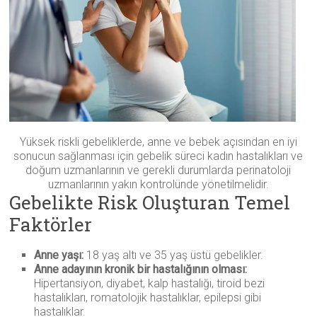
Yüksek riskli gebeliklerde, anne ve bebek açısından en iyi
sonucun sağlanması için gebelik süreci kadın hastalıkları ve
doğum uzmanlarının ve gerekli durumlarda perinatoloji
uzmanlarının yakın kontrolünde yönetilmelidir.
Gebelikte Risk Oluşturan Temel
Faktörler
Anne yaşı:
18 yaş altı ve 35 yaş üstü gebelikler.
Anne adayının kronik bir hastalığının olması:
Hipertansiyon, diyabet, kalp hastalığı, tiroid bezi
hastalıkları, romatolojik hastalıklar, epilepsi gibi
hastalıklar.