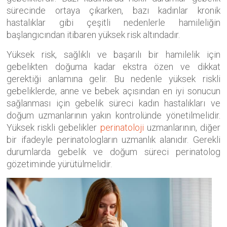
sürecinde ortaya çıkarken, bazı kadınlar kronik
hastalıklar gibi çeşitli nedenlerle hamileliğin
başlangıcından itibaren yüksek risk altındadır.
Yüksek risk, sağlıklı ve başarılı bir hamilelik için
gebelikten doğuma kadar ekstra özen ve dikkat
gerektiği anlamına gelir. Bu nedenle yüksek riskli
gebeliklerde, anne ve bebek açısından en iyi sonucun
sağlanması için gebelik süreci kadın hastalıkları ve
doğum uzmanlarının yakın kontrolünde yönetilmelidir.
Yüksek riskli gebelikler
perinatoloji
uzmanlarının, diğer
bir ifadeyle perinatologların uzmanlık alanıdır. Gerekli
durumlarda gebelik ve doğum süreci perinatolog
gözetiminde yürütülmelidir.