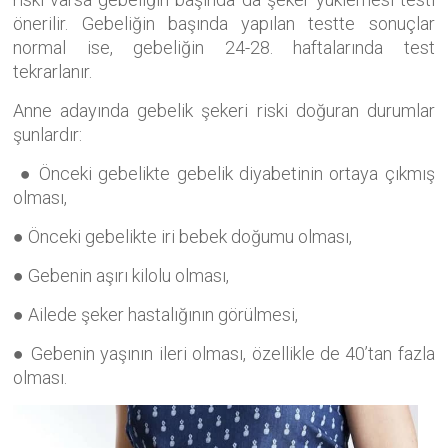
önerilir. Gebeliğin başında yapılan testte sonuçlar
normal ise, gebeliğin 24-28. haftalarında test
tekrarlanır.
Anne adayında gebelik şekeri riski doğuran durumlar
şunlardır:
● Önceki gebelikte gebelik diyabetinin ortaya çıkmış
olması,
● Önceki gebelikte iri bebek doğumu olması,
● Gebenin aşırı kilolu olması,
● Ailede şeker hastalığının görülmesi,
● Gebenin yaşının ileri olması, özellikle de 40’tan fazla
olması.