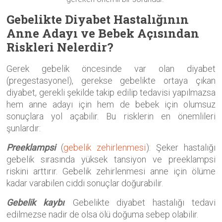
Gebelikte Diyabet Hastalığının
Anne Adayı ve Bebek Açısından
Riskleri Nelerdir?
Gerek gebelik öncesinde var olan diyabet
(pregestasyonel), gerekse gebelikte ortaya çıkan
diyabet, gerekli şekilde takip edilip tedavisi yapılmazsa
hem anne adayı için hem de bebek için olumsuz
sonuçlara yol açabilir. Bu risklerin en önemlileri
şunlardır:
Preeklampsi
(
gebelik zehirlenmesi
): Şeker hastalığı
gebelik sırasında yüksek tansiyon ve preeklampsi
riskini arttırır. Gebelik zehirlenmesi anne için ölüme
kadar varabilen ciddi sonuçlar doğurabilir.
Gebelik kaybı
: Gebelikte diyabet hastalığı tedavi
edilmezse nadir de olsa ölü doğuma sebep olabilir.