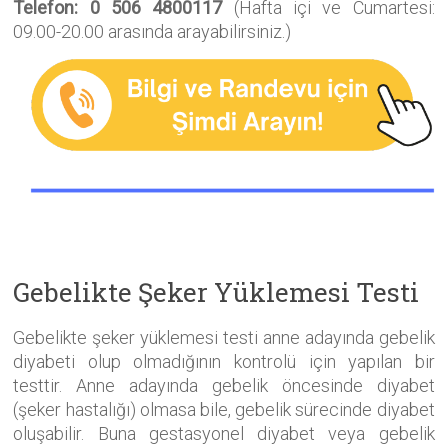
Telefon: 0 506 4800117
(Hafta içi ve Cumartesi:
09.00-20.00 arasında arayabilirsiniz.)
Gebelikte Şeker Yüklemesi Testi
Gebelikte şeker yüklemesi testi anne adayında gebelik
diyabeti olup olmadığının kontrolü için yapılan bir
testtir. Anne adayında gebelik öncesinde diyabet
(şeker hastalığı) olmasa bile, gebelik sürecinde diyabet
oluşabilir. Buna gestasyonel diyabet veya gebelik