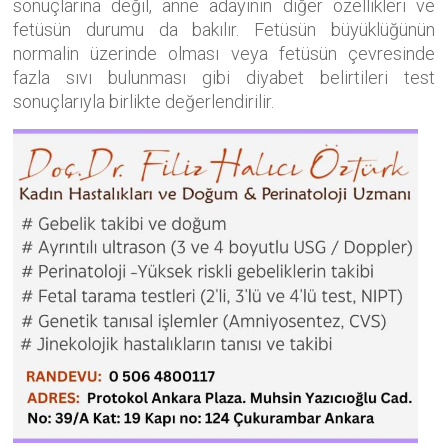
sonuçlarına değil, anne adayının diğer özellikleri ve
fetüsün durumu da bakılır. Fetüsün büyüklüğünün
normalin üzerinde olması veya fetüsün çevresinde
fazla sıvı bulunması gibi diyabet belirtileri test
sonuçlarıyla birlikte değerlendirilir.